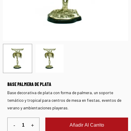
BASE PALMERA DE PLATA
Base decorativa de plata con forma de palmera, un soporte
temático y tropical para centros de mesa en fiestas, eventos de
verano y ambientaciones playeras.
Añadir Al Carrito