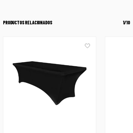
PRODUCTOS RELACIONADOS
1/10