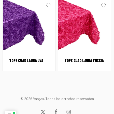
TOPE CUAD LAURA UVA
TOPE CUAD LAURA FUCSIA
© 2026 Vargas. Todos los derechos reservados
x-
facebook
instagram