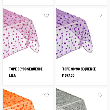
TOPE 90*90 SEQUENCE
TOPE 90*90 SEQUENCE
LILA
MORADO