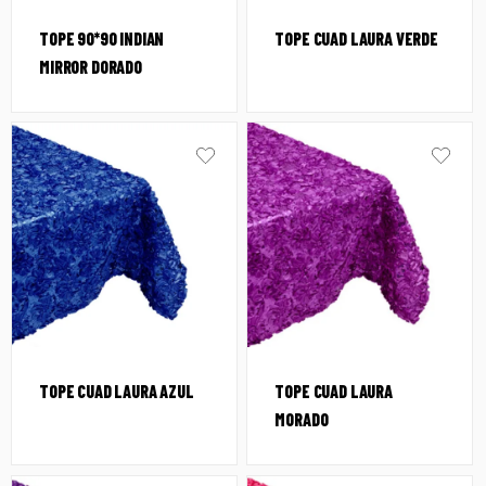
TOPE 90*90 INDIAN
TOPE CUAD LAURA VERDE
MIRROR DORADO
TOPE CUAD LAURA AZUL
TOPE CUAD LAURA
MORADO