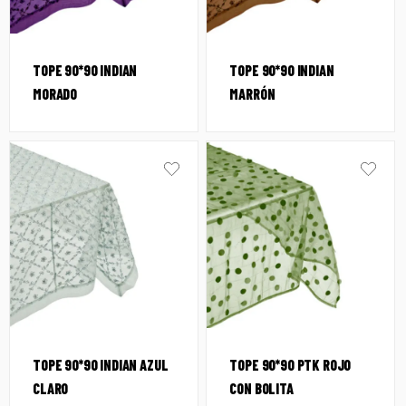
TOPE 90*90 INDIAN
TOPE 90*90 INDIAN
MORADO
MARRÓN
TOPE 90*90 INDIAN AZUL
TOPE 90*90 PTK ROJO
CLARO
CON BOLITA