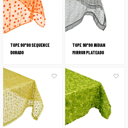
TOPE 90*90 SEQUENCE
TOPE 90*90 INDIAN
DORADO
MIRROR PLATEADO