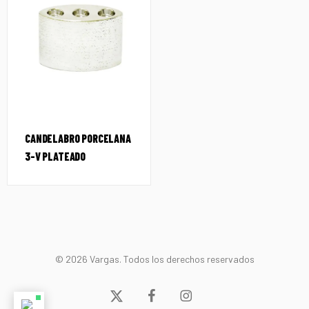
CANDELABRO PORCELANA
3-V PLATEADO
© 2026 Vargas. Todos los derechos reservados
x-
facebook
instagram