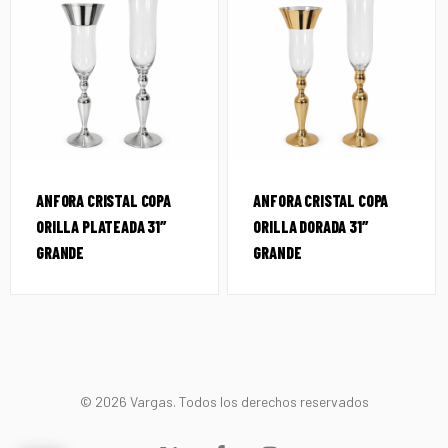
ANFORA CRISTAL COPA
ANFORA CRISTAL COPA
ORILLA PLATEADA 31″
ORILLA DORADA 31″
GRANDE
GRANDE
© 2026 Vargas. Todos los derechos reservados