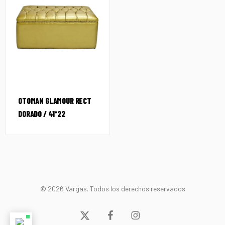
OTOMAN GLAMOUR RECT
DORADO / 41*22
© 2026 Vargas. Todos los derechos reservados
x-
facebook
instagram