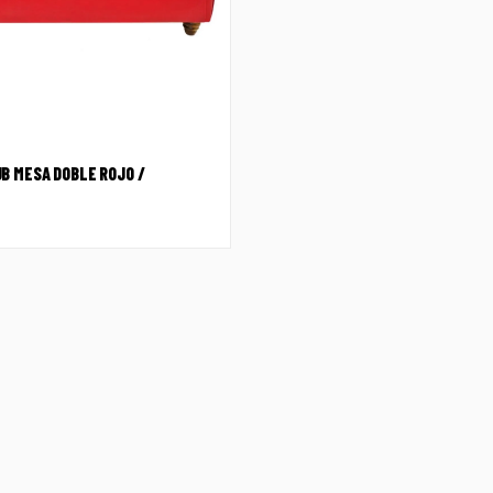
B MESA DOBLE ROJO /