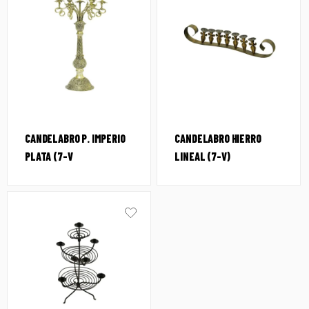
CANDELABRO P. IMPERIO
CANDELABRO HIERRO
PLATA (7-V
LINEAL (7-V)