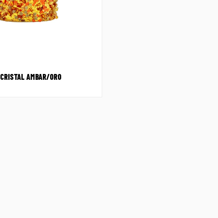
 CRISTAL AMBAR/ORO