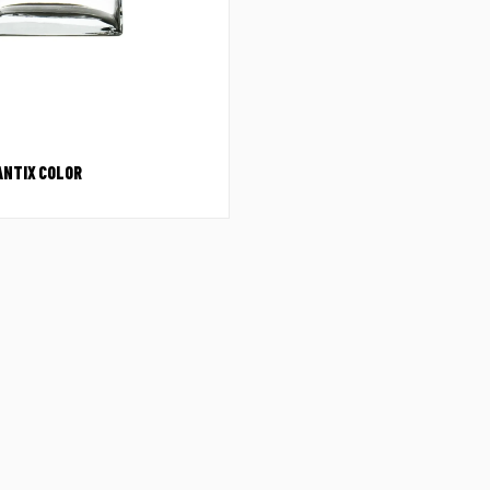
ANTIX COLOR