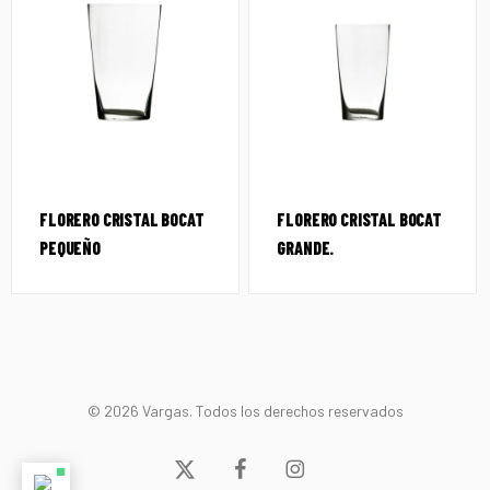
FLORERO CRISTAL BOCAT
FLORERO CRISTAL BOCAT
PEQUEÑO
GRANDE.
© 2026 Vargas. Todos los derechos reservados
x-
facebook
instagram