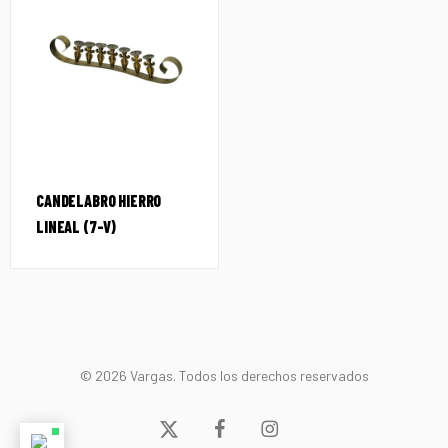
CANDELABRO HIERRO
LINEAL (7-V)
© 2026 Vargas. Todos los derechos reservados
x-
facebook
instagram