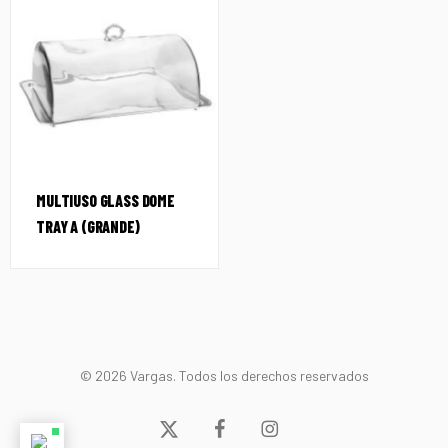
MULTIUSO GLASS DOME
TRAY A (GRANDE)
© 2026 Vargas. Todos los derechos reservados
x-
facebook
instagram