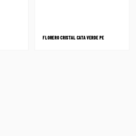
FLORERO CRISTAL CATA VERDE PE