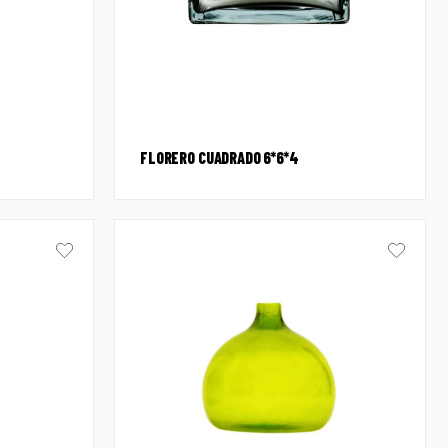
FLORERO CUADRADO 6*6*4