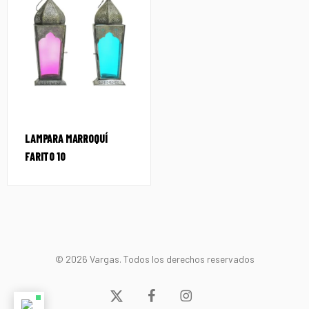
LAMPARA MARROQUÍ
FARITO 10
© 2026 Vargas. Todos los derechos reservados
x-
facebook
instagram