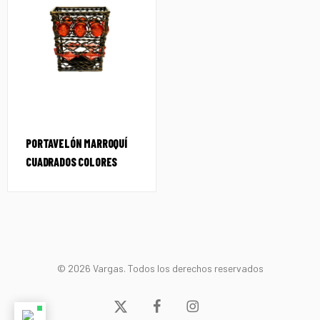
PORTAVELÓN MARROQUÍ
CUADRADOS COLORES
© 2026 Vargas. Todos los derechos reservados
x-
facebook
instagram