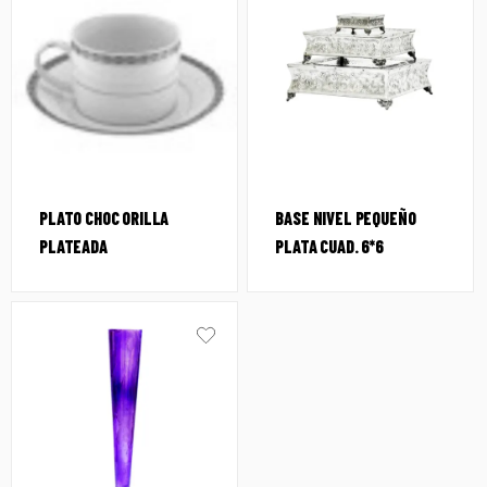
PLATO CHOC ORILLA
BASE NIVEL PEQUEÑO
PLATEADA
PLATA CUAD. 6*6