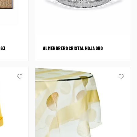
×63
ALMENDRERO CRISTAL HOJA ORO