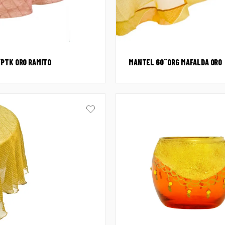
PTK ORO RAMITO
MANTEL 60¨ORG MAFALDA ORO