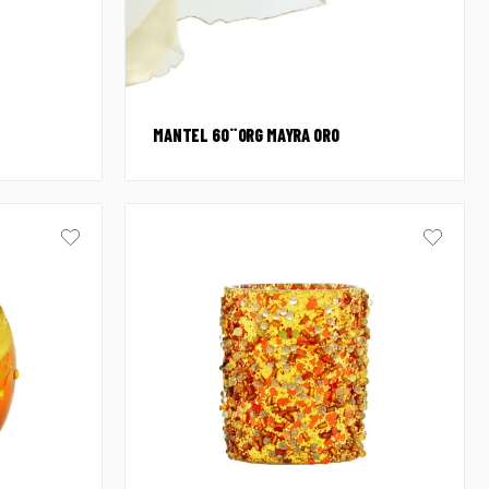
MANTEL 60¨ORG MAYRA ORO