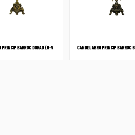
 PRINCIP BARROC DORAD (6-V
CANDELABRO PRINCIP BARROC 6