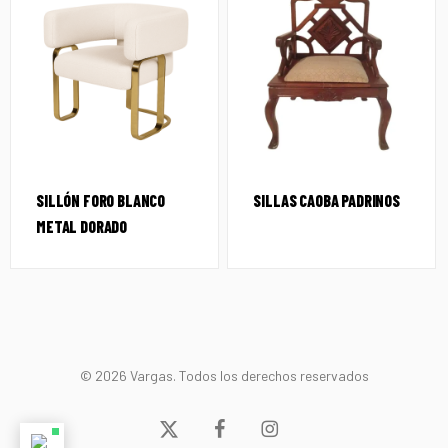
SILLÓN FORO BLANCO
SILLAS CAOBA PADRINOS
METAL DORADO
© 2026 Vargas. Todos los derechos reservados
x-
facebook
instagram