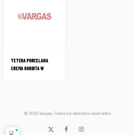
TETERA PORCELANA
CREMA GORDITA W
© 2026 Vargas. Todos los derechos reservados
x-
facebook
instagram