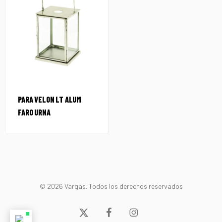
PARA VELON LT ALUM
FARO URNA
© 2026 Vargas. Todos los derechos reservados
x-
facebook
instagram