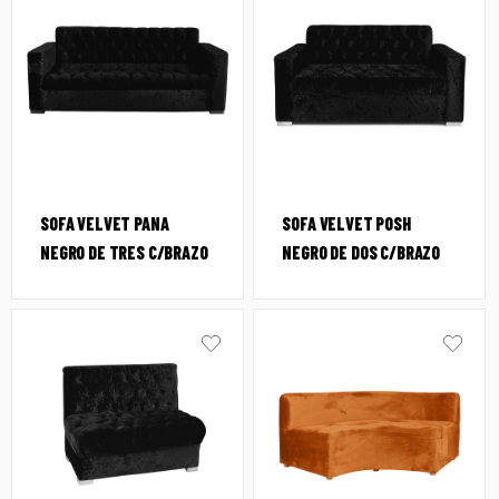
SOFA VELVET PANA
SOFA VELVET POSH
NEGRO DE TRES C/BRAZO
NEGRO DE DOS C/BRAZO