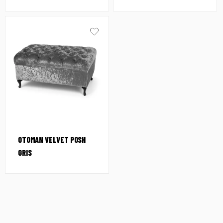
OTOMAN VELVET POSH
GRIS