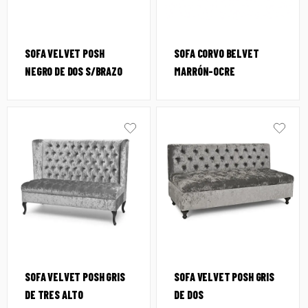
SOFA VELVET POSH
SOFA CORVO BELVET
NEGRO DE DOS S/BRAZO
MARRÓN-OCRE
SOFA VELVET POSH GRIS
SOFA VELVET POSH GRIS
DE TRES ALTO
DE DOS