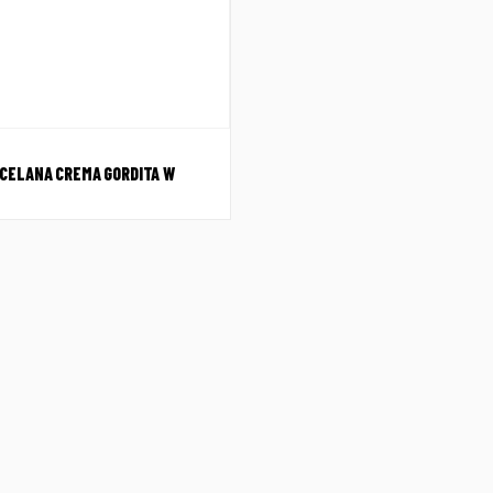
CELANA CREMA GORDITA W