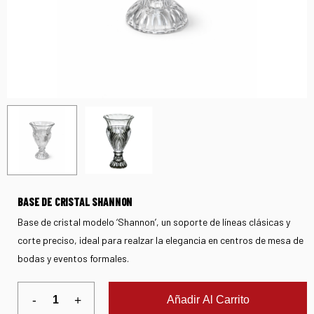
BASE DE CRISTAL SHANNON
Base de cristal modelo ‘Shannon’, un soporte de líneas clásicas y
corte preciso, ideal para realzar la elegancia en centros de mesa de
bodas y eventos formales.
Añadir Al Carrito