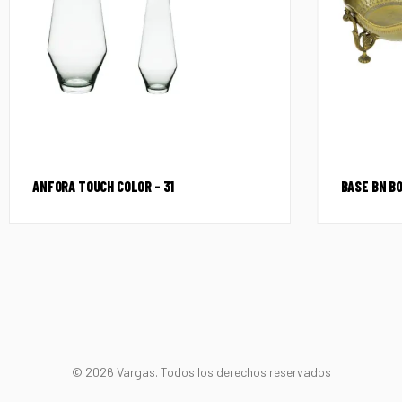
ANFORA TOUCH COLOR – 31
BASE BN B
© 2026 Vargas. Todos los derechos reservados