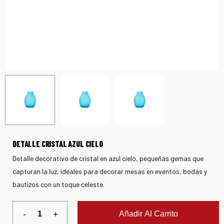
DETALLE CRISTAL AZUL CIELO
Detalle decorativo de cristal en azul cielo, pequeñas gemas que
capturan la luz, ideales para decorar mesas en eventos, bodas y
bautizos con un toque celeste.
Añadir Al Carrito