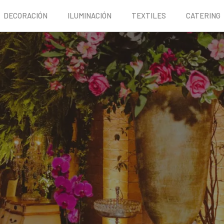
DECORACIÓN
ILUMINACIÓN
TEXTILES
CATERING