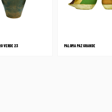
RO VERDE 23
PALOMA PAZ GRANDE