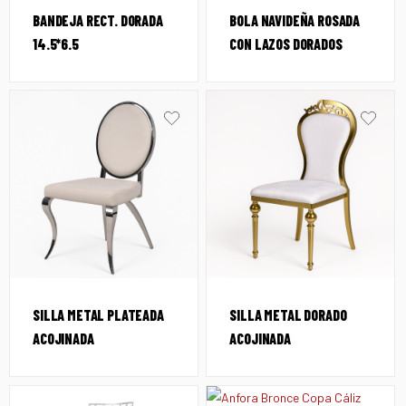
BANDEJA RECT. DORADA
BOLA NAVIDEÑA ROSADA
14.5*6.5
CON LAZOS DORADOS
SILLA METAL PLATEADA
SILLA METAL DORADO
ACOJINADA
ACOJINADA