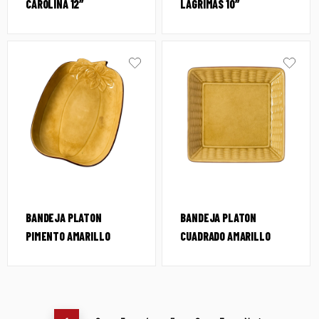
CAROLINA 12″
LAGRIMAS 10″
BANDEJA PLATON
BANDEJA PLATON
PIMENTO AMARILLO
CUADRADO AMARILLO