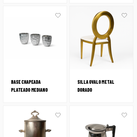
BASE CHAPEADA
SILLA OVALO METAL
PLATEADO MEDIANO
DORADO