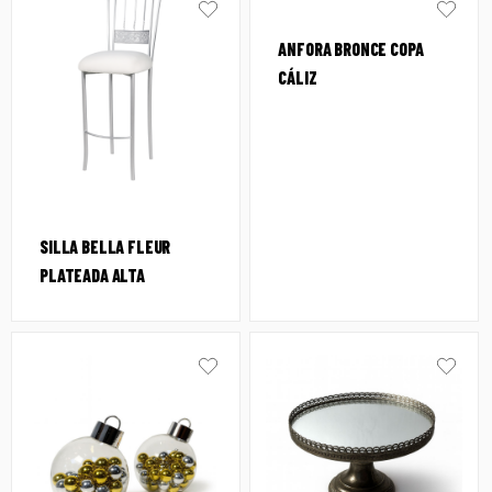
ANFORA BRONCE COPA
CÁLIZ
SILLA BELLA FLEUR
PLATEADA ALTA