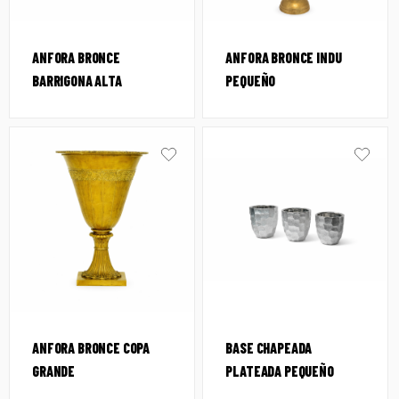
ANFORA BRONCE
ANFORA BRONCE INDU
BARRIGONA ALTA
PEQUEÑO
ANFORA BRONCE COPA
BASE CHAPEADA
GRANDE
PLATEADA PEQUEÑO