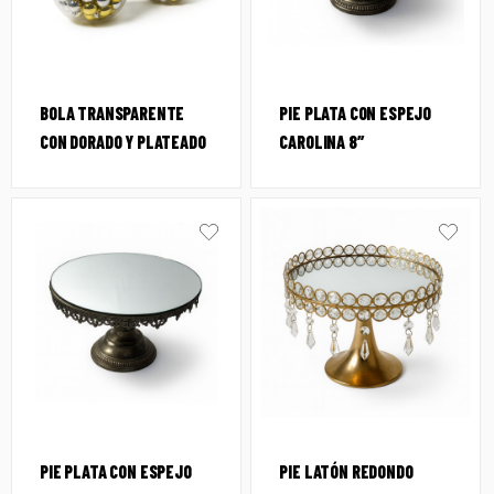
BOLA TRANSPARENTE
PIE PLATA CON ESPEJO
CON DORADO Y PLATEADO
CAROLINA 8″
PIE PLATA CON ESPEJO
PIE LATÓN REDONDO