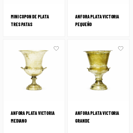
MINI COPON DE PLATA
ANFORA PLATA VICTORIA
TRES PATAS
PEQUEÑO
ANFORA PLATA VICTORIA
ANFORA PLATA VICTORIA
MEDIANO
GRANDE