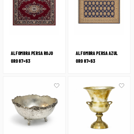
ALFOMBRA PERSA ROJO
ALFOMBRA PERSA AZUL
ORO 87×63
ORO 87×63