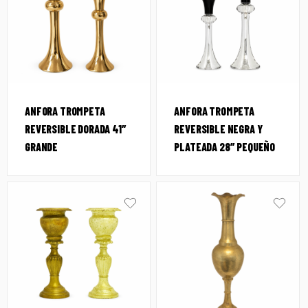
ANFORA TROMPETA
ANFORA TROMPETA
REVERSIBLE DORADA 41″
REVERSIBLE NEGRA Y
GRANDE
PLATEADA 28″ PEQUEÑO