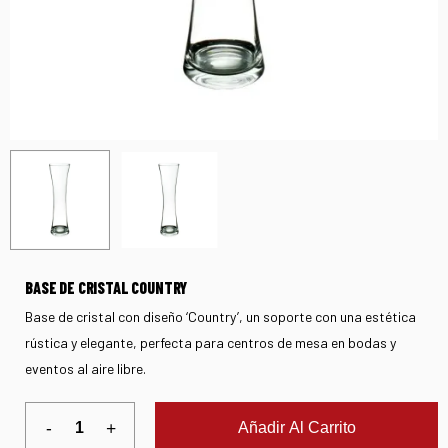
BASE DE CRISTAL COUNTRY
Base de cristal con diseño ‘Country’, un soporte con una estética
rústica y elegante, perfecta para centros de mesa en bodas y
eventos al aire libre.
Añadir Al Carrito