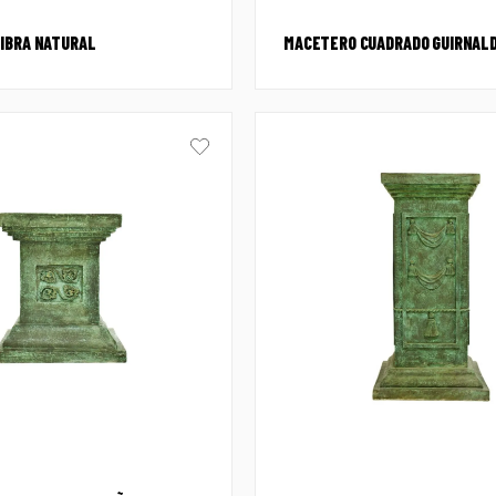
IBRA NATURAL
MACETERO CUADRADO GUIRNAL