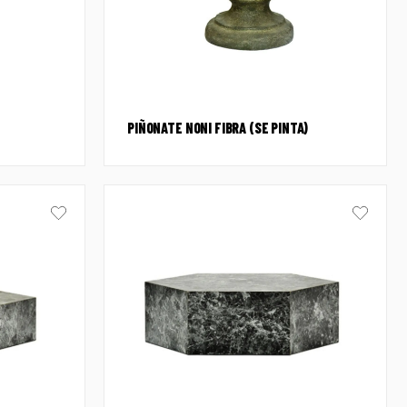
PIÑONATE NONI FIBRA (SE PINTA)