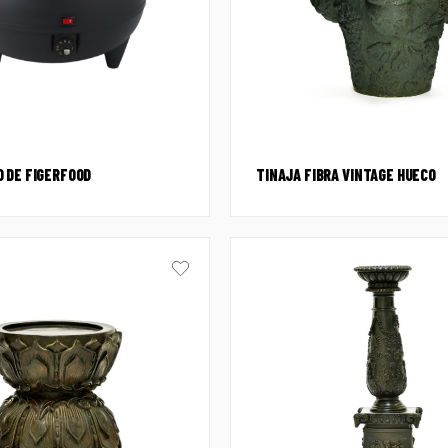
 DE FIGERFOOD
TINAJA FIBRA VINTAGE HUECO