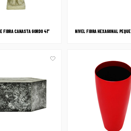
E FIBRA CANASTA GORDO 41″
NIVEL FIBRA HEXAGONAL PEQU