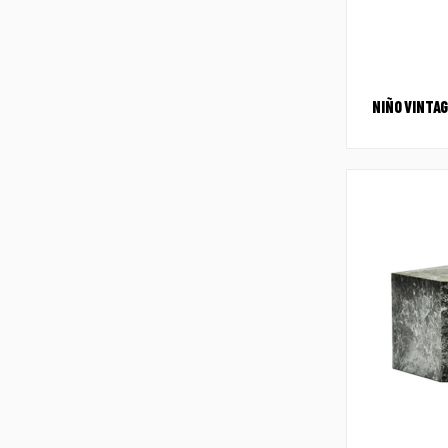
NIÑO VINTAG