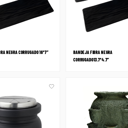
BRA NEGRA CORRUGADO 16*7″
BANDEJA FIBRA NEGRA
CORRUGADO13.7*4.7″