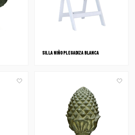
SILLA NIÑO PLEGADIZA BLANCA