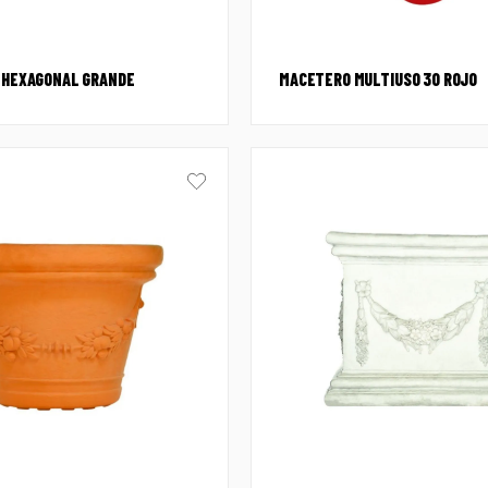
A HEXAGONAL GRANDE
MACETERO MULTIUSO 30 ROJO