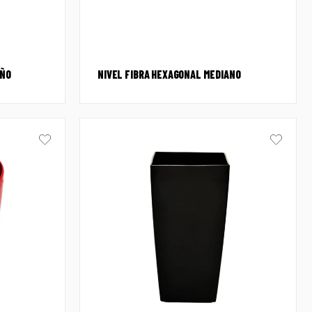
EÑO
NIVEL FIBRA HEXAGONAL MEDIANO