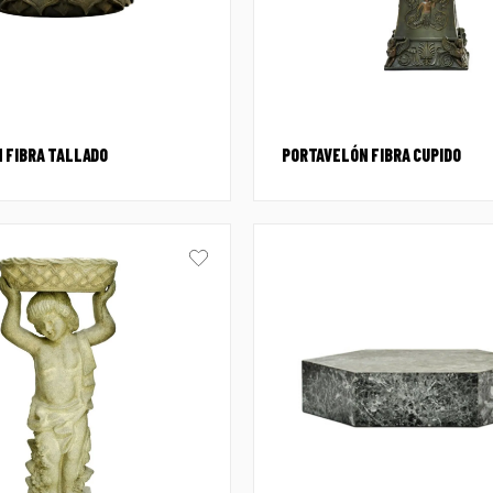
 FIBRA TALLADO
PORTAVELÓN FIBRA CUPIDO