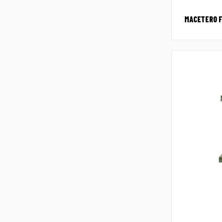
MACETERO F