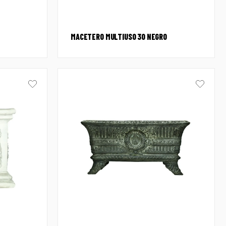
MACETERO MULTIUSO 30 NEGRO