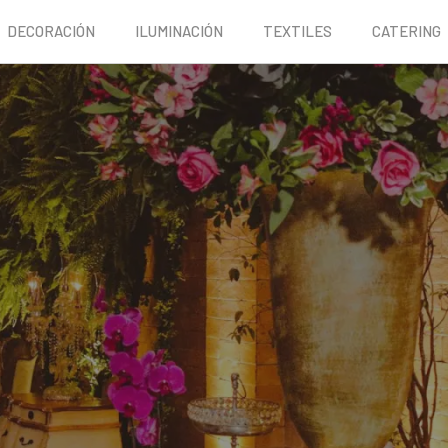
DECORACIÓN
ILUMINACIÓN
TEXTILES
CATERING