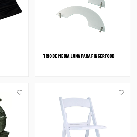
TRIO DE MEDIA LUNA PARA FINGERFOOD