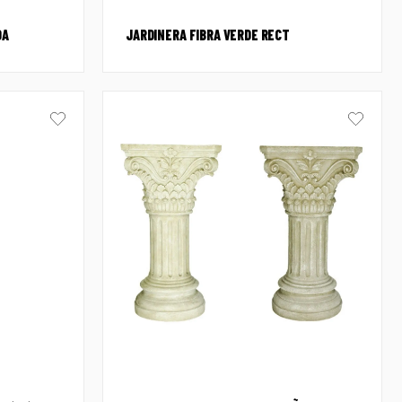
DA
JARDINERA FIBRA VERDE RECT