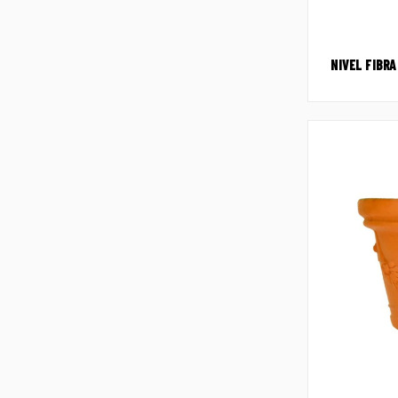
NIVEL FIBR